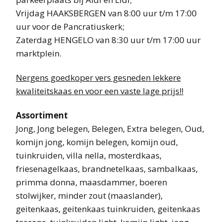
Vrijdag HAAKSBERGEN van 8:00 uur t/m 17:00
uur voor de Pancratiuskerk;
Zaterdag HENGELO van 8:30 uur t/m 17:00 uur
marktplein.
Nergens goedkoper vers gesneden lekkere
kwaliteitskaas en voor een vaste lage prijs!!
Assortiment
Jong, Jong belegen, Belegen, Extra belegen, Oud,
komijn jong, komijn belegen, komijn oud,
tuinkruiden, villa nella, mosterdkaas,
friesenagelkaas, brandnetelkaas, sambalkaas,
primma donna, maasdammer, boeren
stolwijker, minder zout (maaslander),
geitenkaas, geitenkaas tuinkruiden, geitenkaas